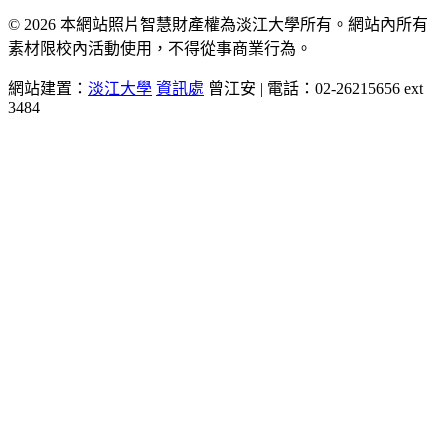
© 2026 本網站照片智慧財產權為淡江大學所有。網站內所有
素材限校內活動使用，不得從事商業行為。
網站建置：
淡江大學
資訊處
曾江安 | 電話：02-26215656 ext
3484