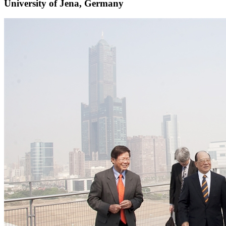
University of Jena, Germany