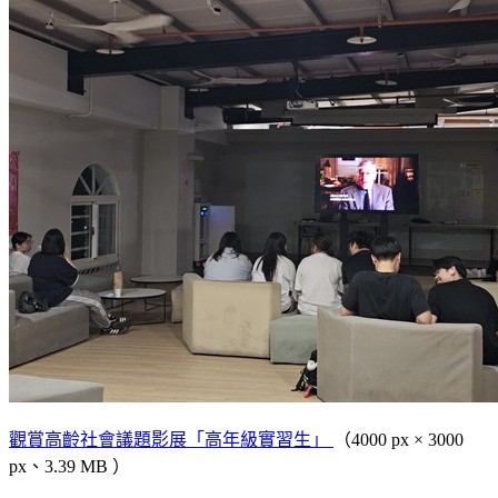
觀賞高齡社會議題影展「高年級實習生」
（4000 px × 3000
px、3.39 MB ）