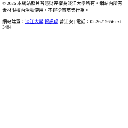
© 2026 本網站照片智慧財產權為淡江大學所有。網站內所有
素材限校內活動使用，不得從事商業行為。
網站建置：
淡江大學
資訊處
曾江安 | 電話：02-26215656 ext
3484