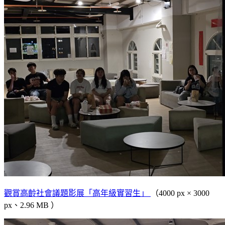
觀賞高齡社會議題影展「高年級實習生」
（4000 px × 3000
px、2.96 MB ）