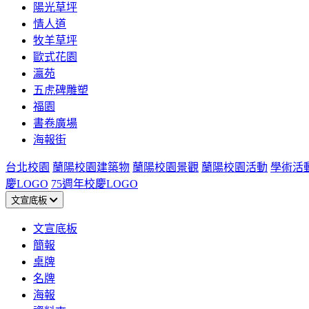
陽光草坪
情人道
牧羊草坪
歐式花園
瀛苑
五虎碑雕塑
福園
書卷廣場
海報街
台北校園
蘭陽校園建築物
蘭陽校園景觀
蘭陽校園活動
學術活
慶LOGO
75週年校慶LOGO
文宣底板
文宣底板
簡報
桌牌
名牌
海報