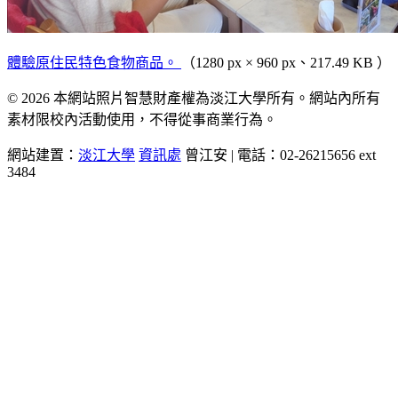
體驗原住民特色食物商品。
（1280 px × 960 px、217.49 KB ）
© 2026 本網站照片智慧財產權為淡江大學所有。網站內所有
素材限校內活動使用，不得從事商業行為。
網站建置：
淡江大學
資訊處
曾江安 | 電話：02-26215656 ext
3484