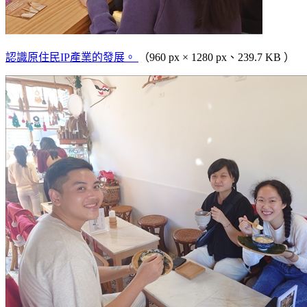
認識原住民IP產業的發展。
（960 px × 1280 px、239.7 KB ）