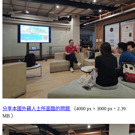
分享本國外籍人士所面臨的問題
（4000 px × 3000 px、2.39
MB ）