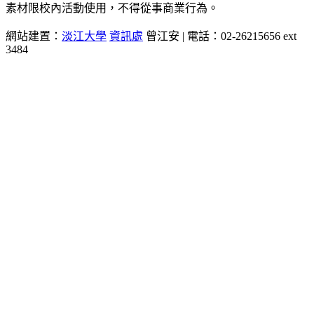
素材限校內活動使用，不得從事商業行為。
網站建置：
淡江大學
資訊處
曾江安 | 電話：02-26215656 ext
3484