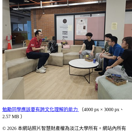
勉勵同學應該要有跨文化理解的能力
（4000 px × 3000 px、
2.57 MB ）
© 2026 本網站照片智慧財產權為淡江大學所有。網站內所有