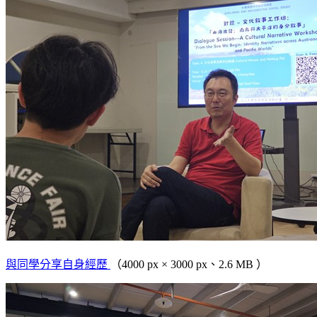
與同學分享自身經歷
（4000 px × 3000 px、2.6 MB ）