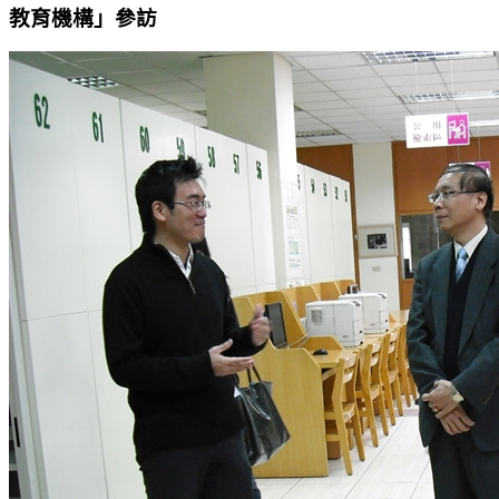
教育機構」參訪