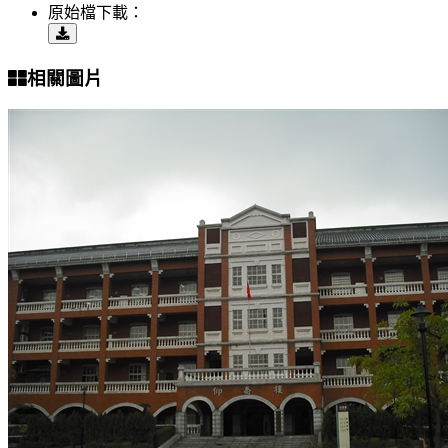
原始檔下載：
相關圖片