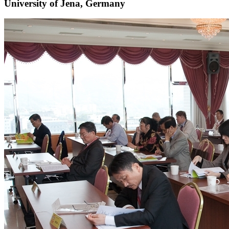
University of Jena, Germany