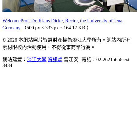
WelcomeProf. Dr. Klaus Dicke, Rector, the University of Jena,
Germany
（500 px × 333 px、164.17 KB ）
© 2026 本網站照片智慧財產權為淡江大學所有。網站內所有
素材限校內活動使用，不得從事商業行為。
網站建置：
淡江大學
資訊處
曾江安 | 電話：02-26215656 ext
3484