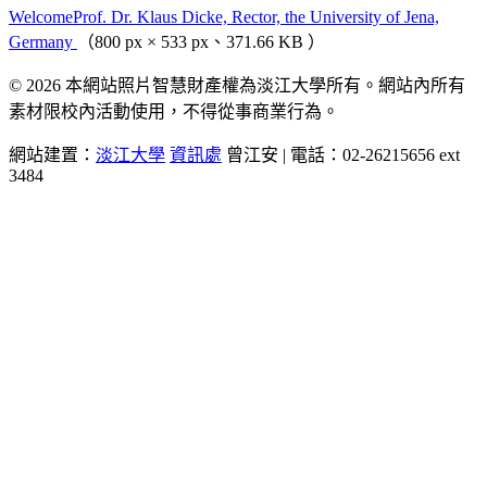
WelcomeProf. Dr. Klaus Dicke, Rector, the University of Jena,
Germany
（800 px × 533 px、371.66 KB ）
© 2026 本網站照片智慧財產權為淡江大學所有。網站內所有
素材限校內活動使用，不得從事商業行為。
網站建置：
淡江大學
資訊處
曾江安 | 電話：02-26215656 ext
3484