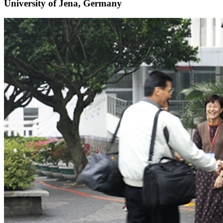
University of Jena, Germany