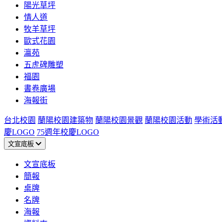
陽光草坪
情人道
牧羊草坪
歐式花園
瀛苑
五虎碑雕塑
福園
書卷廣場
海報街
台北校園
蘭陽校園建築物
蘭陽校園景觀
蘭陽校園活動
學術活
慶LOGO
75週年校慶LOGO
文宣底板
文宣底板
簡報
桌牌
名牌
海報