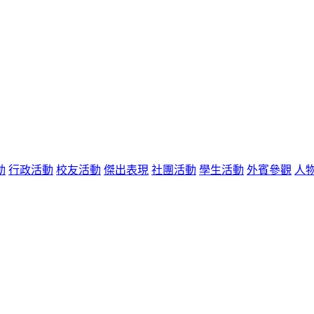
動
行政活動
校友活動
傑出表現
社團活動
學生活動
外賓參觀
人