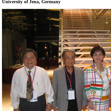
University of Jena, Germany