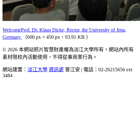
WelcomeProf. Dr. Klaus Dicke, Rector, the University of Jena,
Germany
（600 px × 450 px、93.91 KB ）
© 2026 本網站照片智慧財產權為淡江大學所有。網站內所有
素材限校內活動使用，不得從事商業行為。
網站建置：
淡江大學
資訊處
曾江安 | 電話：02-26215656 ext
3484