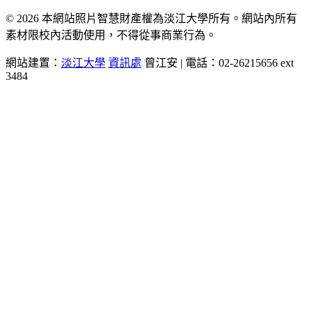
© 2026 本網站照片智慧財產權為淡江大學所有。網站內所有
素材限校內活動使用，不得從事商業行為。
網站建置：
淡江大學
資訊處
曾江安 | 電話：02-26215656 ext
3484