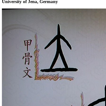
University of Jena, Germany