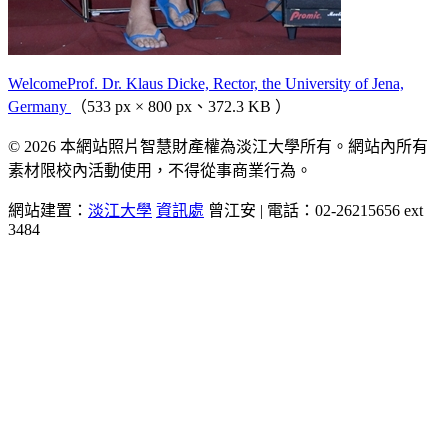
WelcomeProf. Dr. Klaus Dicke, Rector, the University of Jena,
Germany
（533 px × 800 px、372.3 KB ）
© 2026 本網站照片智慧財產權為淡江大學所有。網站內所有
素材限校內活動使用，不得從事商業行為。
網站建置：
淡江大學
資訊處
曾江安 | 電話：02-26215656 ext
3484