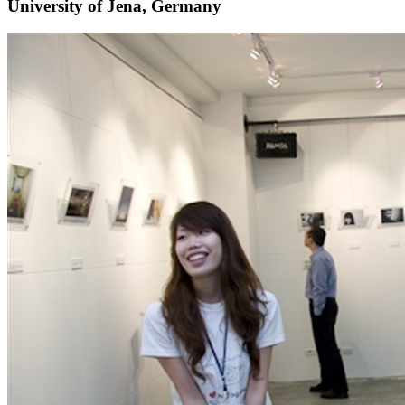
University of Jena, Germany