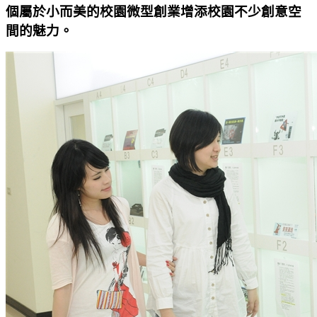
個屬於小而美的校園微型創業增添校園不少創意空
間的魅力。