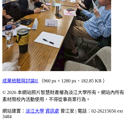
成果檢驗與討論II
（960 px × 1280 px、182.85 KB ）
© 2026 本網站照片智慧財產權為淡江大學所有。網站內所有
素材限校內活動使用，不得從事商業行為。
網站建置：
淡江大學
資訊處
曾江安 | 電話：02-26215656 ext
3484