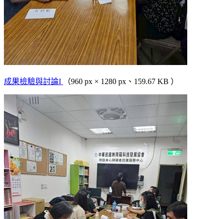
成果檢驗與討論I
（960 px × 1280 px、159.67 KB ）