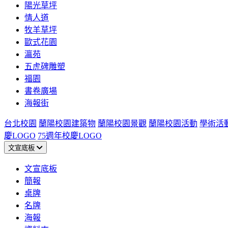
陽光草坪
情人道
牧羊草坪
歐式花園
瀛苑
五虎碑雕塑
福園
書卷廣場
海報街
台北校園
蘭陽校園建築物
蘭陽校園景觀
蘭陽校園活動
學術活
慶LOGO
75週年校慶LOGO
文宣底板
文宣底板
簡報
桌牌
名牌
海報