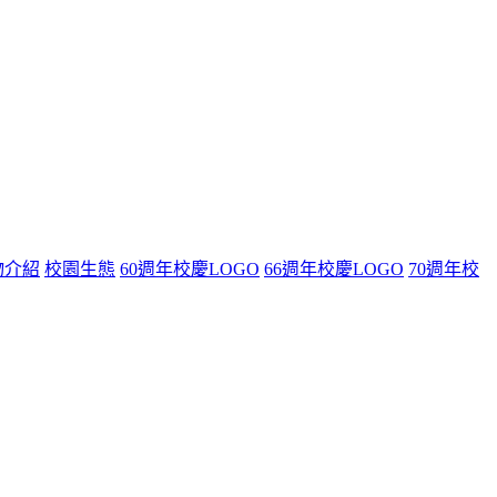
物介紹
校園生態
60週年校慶LOGO
66週年校慶LOGO
70週年校