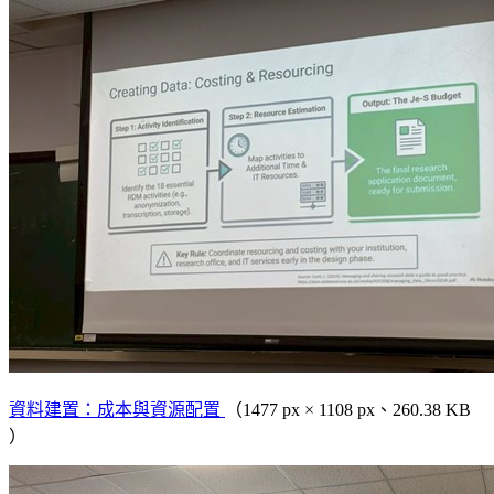
資料建置：成本與資源配置
（1477 px × 1108 px、260.38 KB
）