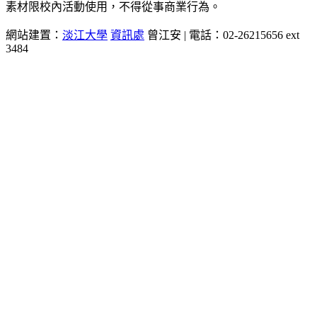
素材限校內活動使用，不得從事商業行為。
網站建置：
淡江大學
資訊處
曾江安 | 電話：02-26215656 ext
3484