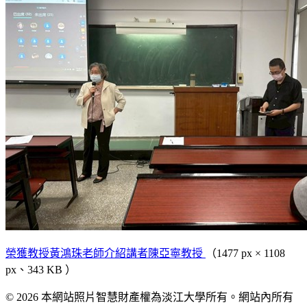
榮獲教授黃鴻珠老師介紹講者陳亞寧教授
（1477 px × 1108
px、343 KB ）
© 2026 本網站照片智慧財產權為淡江大學所有。網站內所有