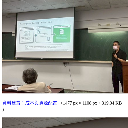
資料建置：成本與資源配置
（1477 px × 1108 px、319.04 KB
）