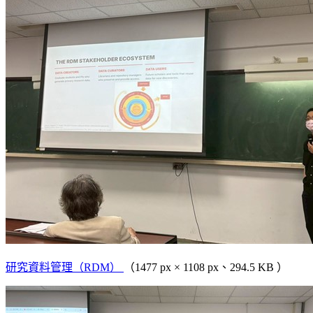
研究資料管理（RDM）
（1477 px × 1108 px、294.5 KB ）