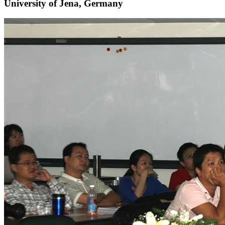
University of Jena, Germany