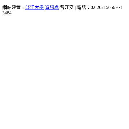
網站建置：
淡江大學
資訊處
曾江安 | 電話：02-26215656 ext
3484