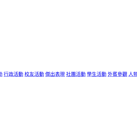
動
行政活動
校友活動
傑出表現
社團活動
學生活動
外賓參觀
人