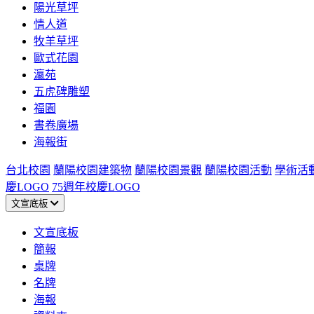
陽光草坪
情人道
牧羊草坪
歐式花園
瀛苑
五虎碑雕塑
福園
書卷廣場
海報街
台北校園
蘭陽校園建築物
蘭陽校園景觀
蘭陽校園活動
學術活
慶LOGO
75週年校慶LOGO
文宣底板
文宣底板
簡報
桌牌
名牌
海報