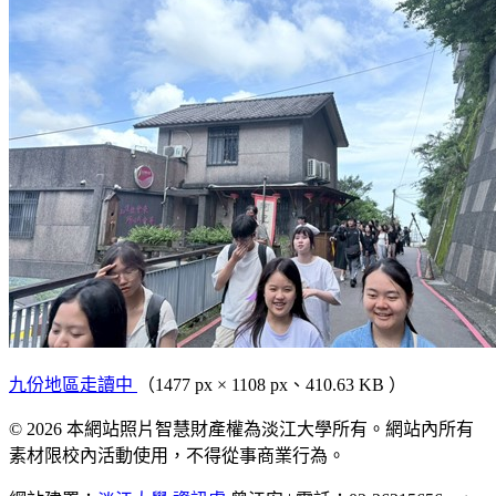
九份地區走讀中
（1477 px × 1108 px、410.63 KB ）
© 2026 本網站照片智慧財產權為淡江大學所有。網站內所有
素材限校內活動使用，不得從事商業行為。