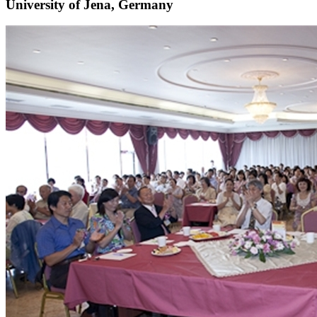
University of Jena, Germany