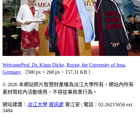
WelcomeProf. Dr. Klaus Dicke, Rector, the University of Jena,
Germany
（500 px × 268 px、157.31 KB ）
© 2026 本網站照片智慧財產權為淡江大學所有。網站內所有
素材限校內活動使用，不得從事商業行為。
網站建置：
淡江大學
資訊處
曾江安 | 電話：02-26215656 ext
3484