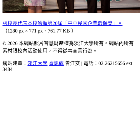
張校長代表本校獲頒第20屆「中華民國企業環保獎」。
（1280 px × 771 px、761.77 KB ）
© 2026 本網站照片智慧財產權為淡江大學所有。網站內所有
素材限校內活動使用，不得從事商業行為。
網站建置：
淡江大學
資訊處
曾江安 | 電話：02-26215656 ext
3484