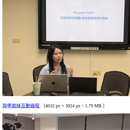
與學弟妹互動過程
（4032 px × 3024 px、1.79 MB ）