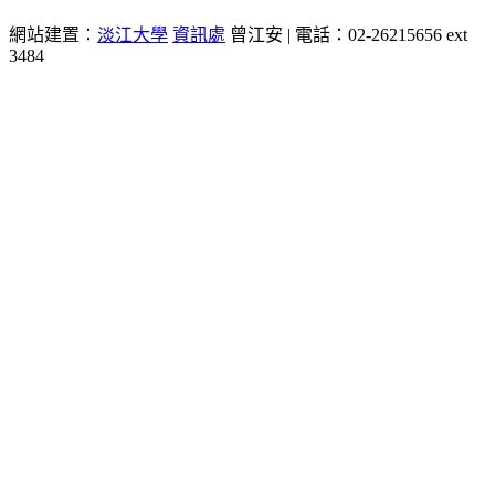
網站建置：
淡江大學
資訊處
曾江安 | 電話：02-26215656 ext
3484