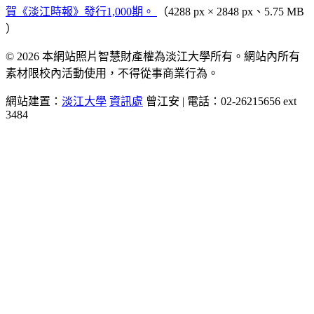
賀《淡江時報》發行1,000期。
（4288 px × 2848 px、5.75 MB
）
© 2026 本網站照片智慧財產權為淡江大學所有。網站內所有
素材限校內活動使用，不得從事商業行為。
網站建置：
淡江大學
資訊處
曾江安 | 電話：02-26215656 ext
3484