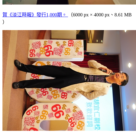
賀《淡江時報》發行1,000期。
（6000 px × 4000 px、8.61 MB
）