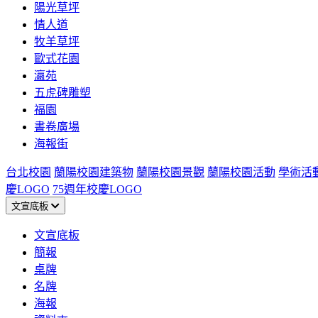
陽光草坪
情人道
牧羊草坪
歐式花園
瀛苑
五虎碑雕塑
福園
書卷廣場
海報街
台北校園
蘭陽校園建築物
蘭陽校園景觀
蘭陽校園活動
學術活
慶LOGO
75週年校慶LOGO
文宣底板
文宣底板
簡報
桌牌
名牌
海報