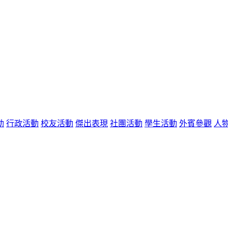
動
行政活動
校友活動
傑出表現
社團活動
學生活動
外賓參觀
人