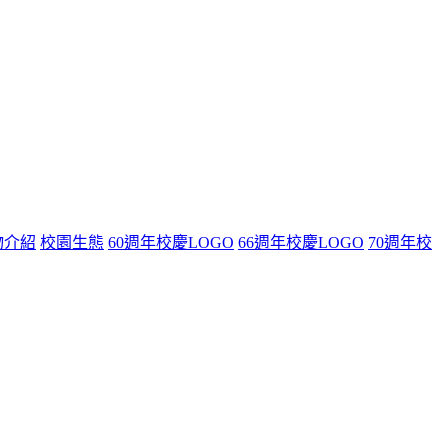
物介紹
校園生態
60週年校慶LOGO
66週年校慶LOGO
70週年校