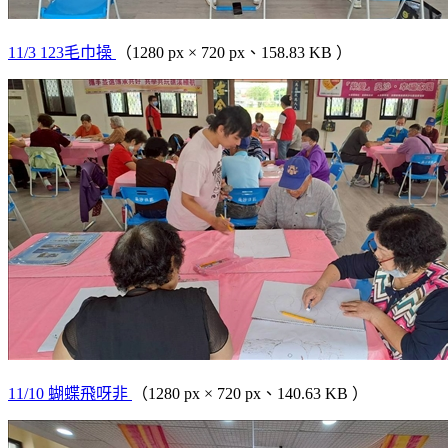
11/3 123毛巾操
（1280 px × 720 px、158.83 KB ）
11/10 蝴蝶飛呀非
（1280 px × 720 px、140.63 KB ）