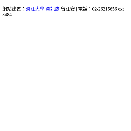
網站建置：
淡江大學
資訊處
曾江安 | 電話：02-26215656 ext
3484