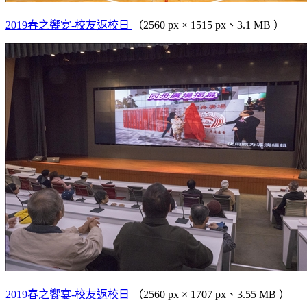
2019春之饗宴-校友返校日
（2560 px × 1515 px、3.1 MB ）
2019春之饗宴-校友返校日
（2560 px × 1707 px、3.55 MB ）