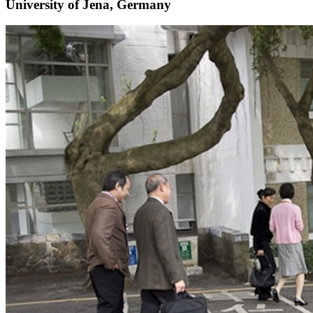
University of Jena, Germany