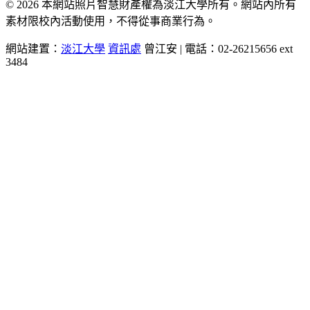
© 2026 本網站照片智慧財產權為淡江大學所有。網站內所有
素材限校內活動使用，不得從事商業行為。
網站建置：
淡江大學
資訊處
曾江安 | 電話：02-26215656 ext
3484