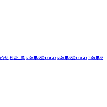
物介紹
校園生態
60週年校慶LOGO
66週年校慶LOGO
70週年校