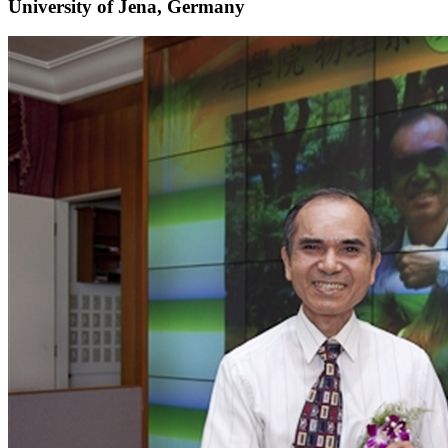
University of Jena, Germany