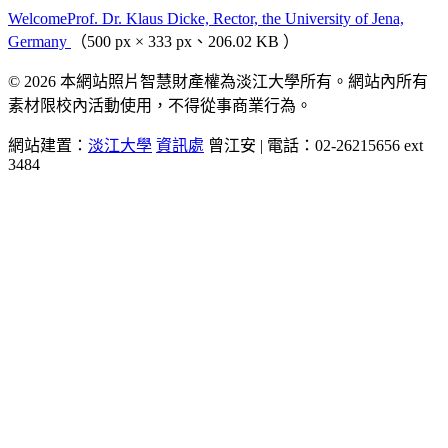
WelcomeProf. Dr. Klaus Dicke, Rector, the University of Jena,
Germany
（500 px × 333 px、206.02 KB ）
© 2026 本網站照片智慧財產權為淡江大學所有。網站內所有
素材限校內活動使用，不得從事商業行為。
網站建置：
淡江大學
資訊處
曾江安 | 電話：02-26215656 ext
3484