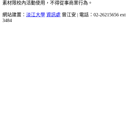
素材限校內活動使用，不得從事商業行為。
網站建置：
淡江大學
資訊處
曾江安 | 電話：02-26215656 ext
3484