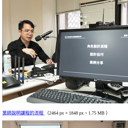
業師說明課程的流程
（2464 px × 1848 px、1.75 MB ）