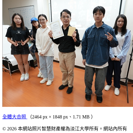
全體大合照
（2464 px × 1848 px、1.71 MB ）
© 2026 本網站照片智慧財產權為淡江大學所有。網站內所有