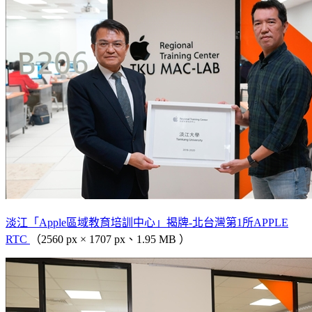
淡江「Apple區域教育培訓中心」揭牌-北台灣第1所APPLE
RTC
（2560 px × 1707 px、1.95 MB ）