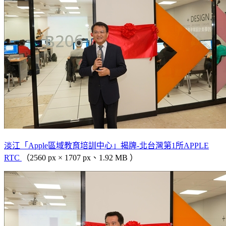
淡江「Apple區域教育培訓中心」揭牌-北台灣第1所APPLE
RTC
（2560 px × 1707 px、1.92 MB ）