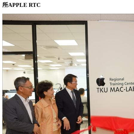
所APPLE RTC