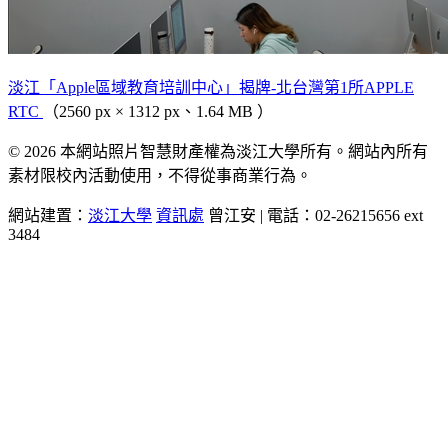
淡江「Apple區域教育培訓中心」揭牌-北台灣第1所APPLE
RTC
（2560 px × 1312 px、1.64 MB ）
© 2026 本網站照片智慧財產權為淡江大學所有。網站內所有
素材限校內活動使用，不得從事商業行為。
網站建置：
淡江大學
資訊處
曾江安 | 電話：02-26215656 ext
3484