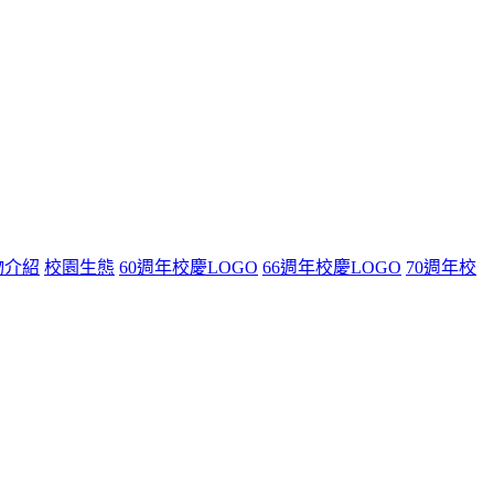
物介紹
校園生態
60週年校慶LOGO
66週年校慶LOGO
70週年校