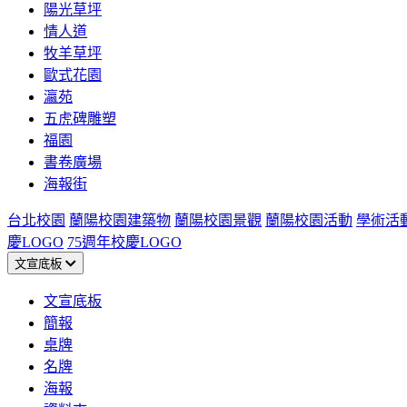
陽光草坪
情人道
牧羊草坪
歐式花園
瀛苑
五虎碑雕塑
福園
書卷廣場
海報街
台北校園
蘭陽校園建築物
蘭陽校園景觀
蘭陽校園活動
學術活
慶LOGO
75週年校慶LOGO
文宣底板
文宣底板
簡報
桌牌
名牌
海報