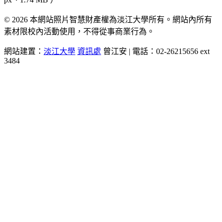
© 2026 本網站照片智慧財產權為淡江大學所有。網站內所有
素材限校內活動使用，不得從事商業行為。
網站建置：
淡江大學
資訊處
曾江安 | 電話：02-26215656 ext
3484