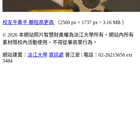
校友手牽手 鵬程高更高
（2560 px × 1737 px、3.16 MB ）
© 2026 本網站照片智慧財產權為淡江大學所有。網站內所有
素材限校內活動使用，不得從事商業行為。
網站建置：
淡江大學
資訊處
曾江安 | 電話：02-26215656 ext
3484