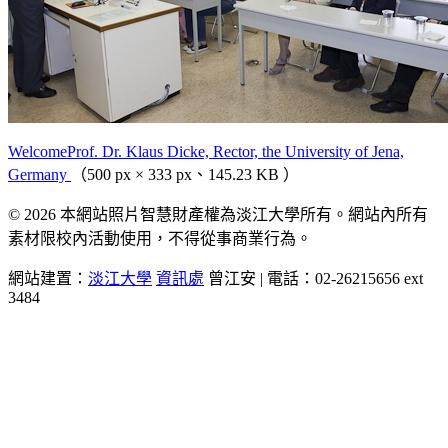
WelcomeProf. Dr. Klaus Dicke, Rector, the University of Jena,
Germany
（500 px × 333 px、145.23 KB ）
© 2026 本網站照片智慧財產權為淡江大學所有。網站內所有
素材限校內活動使用，不得從事商業行為。
網站建置：
淡江大學
資訊處
曾江安 | 電話：02-26215656 ext
3484