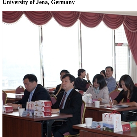
University of Jena, Germany