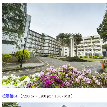
松濤館04
（7280 px × 5200 px、10.07 MB ）