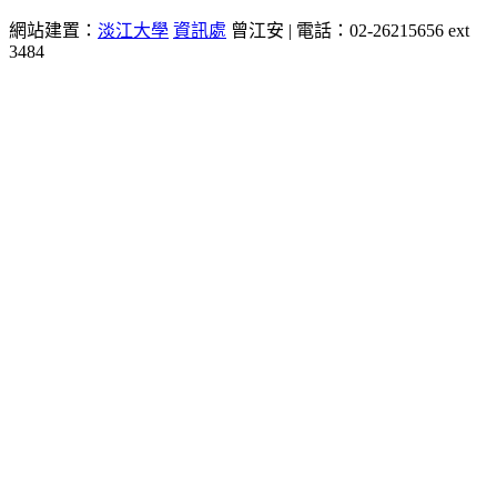
網站建置：
淡江大學
資訊處
曾江安 | 電話：02-26215656 ext
3484