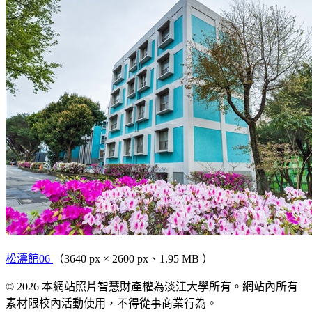
松濤館06
（3640 px × 2600 px、1.95 MB ）
© 2026 本網站照片智慧財產權為淡江大學所有。網站內所有
素材限校內活動使用，不得從事商業行為。