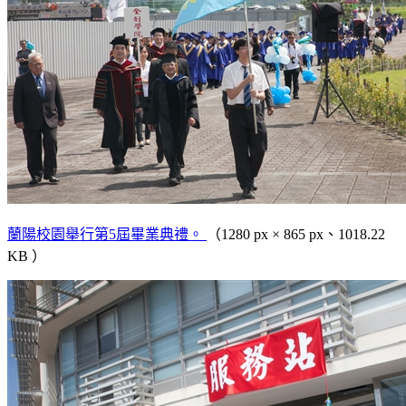
蘭陽校園舉行第5屆畢業典禮。
（1280 px × 865 px、1018.22
KB ）