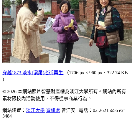
穿越1873 淡水(滬尾)老街再生
（1706 px × 960 px、322.74 KB
）
© 2026 本網站照片智慧財產權為淡江大學所有。網站內所有
素材限校內活動使用，不得從事商業行為。
網站建置：
淡江大學
資訊處
曾江安 | 電話：02-26215656 ext
3484