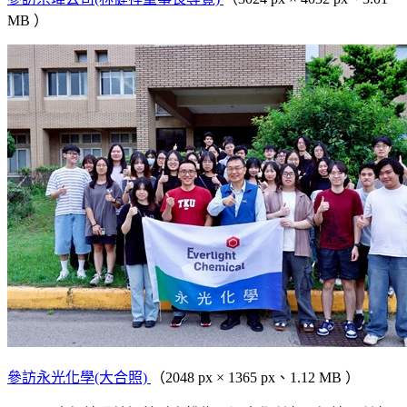
MB ）
參訪永光化學(大合照)
（2048 px × 1365 px、1.12 MB ）