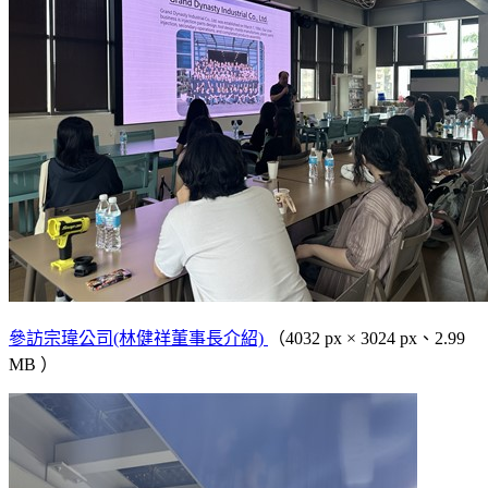
參訪宗瑋公司(林健祥董事長介紹)
（4032 px × 3024 px、2.99
MB ）