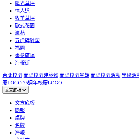
陽光草坪
情人道
牧羊草坪
歐式花園
瀛苑
五虎碑雕塑
福園
書卷廣場
海報街
台北校園
蘭陽校園建築物
蘭陽校園景觀
蘭陽校園活動
學術活
慶LOGO
75週年校慶LOGO
文宣底板
文宣底板
簡報
桌牌
名牌
海報