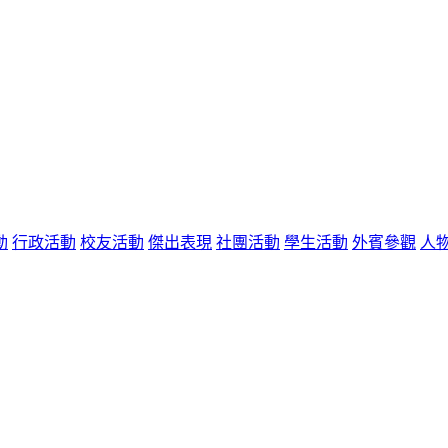
動
行政活動
校友活動
傑出表現
社團活動
學生活動
外賓參觀
人