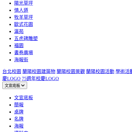
陽光草坪
情人道
牧羊草坪
歐式花園
瀛苑
五虎碑雕塑
福園
書卷廣場
海報街
台北校園
蘭陽校園建築物
蘭陽校園景觀
蘭陽校園活動
學術活
慶LOGO
75週年校慶LOGO
文宣底板
文宣底板
簡報
桌牌
名牌
海報