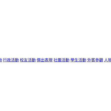
動
行政活動
校友活動
傑出表現
社團活動
學生活動
外賓參觀
人