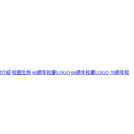
物介紹
校園生態
60週年校慶LOGO
66週年校慶LOGO
70週年校