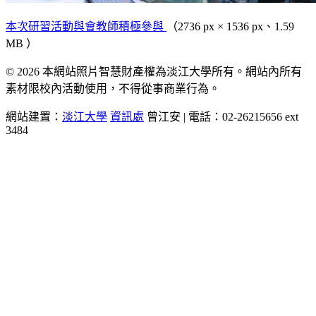
本次研習活動與會教師積極參與
（2736 px × 1536 px、1.59
MB ）
© 2026 本網站照片智慧財產權為淡江大學所有。網站內所有
素材限校內活動使用，不得從事商業行為。
網站建置：
淡江大學
資訊處
曾江安 | 電話：02-26215656 ext
3484