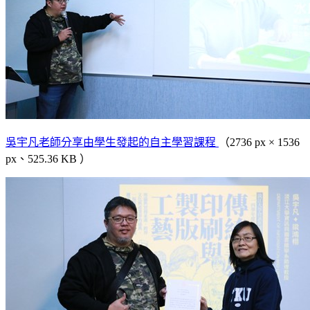
吳宇凡老師分享由學生發起的自主學習課程
（2736 px × 1536
px、525.36 KB ）