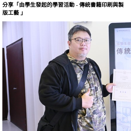
分享「由學生發起的學習活動 - 傳統書籍印刷與製
版工藝 」