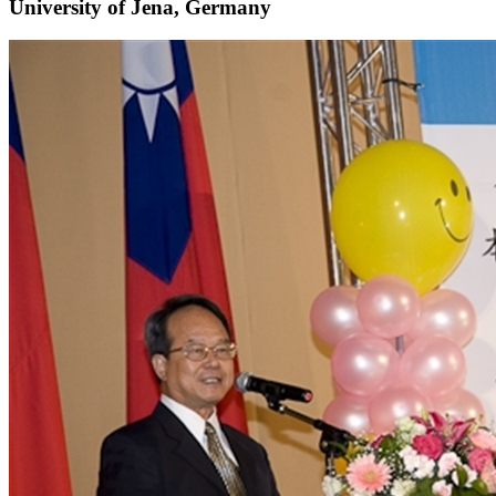
University of Jena, Germany