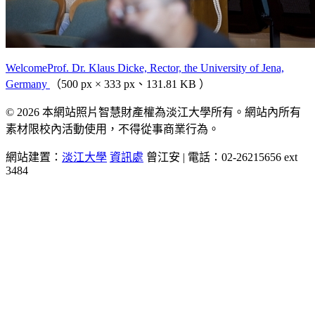
WelcomeProf. Dr. Klaus Dicke, Rector, the University of Jena,
Germany
（500 px × 333 px、131.81 KB ）
© 2026 本網站照片智慧財產權為淡江大學所有。網站內所有
素材限校內活動使用，不得從事商業行為。
網站建置：
淡江大學
資訊處
曾江安 | 電話：02-26215656 ext
3484