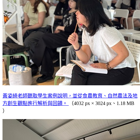
黃姿綺老師聽取學生案例說明，並從食農教育、自然農法及地
方創生觀點進行解析與回饋。
（4032 px × 3024 px、1.18 MB
）