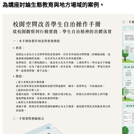
為講座討論生態教育與地方場域的案例。