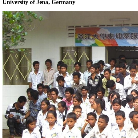
University of Jena, Germany