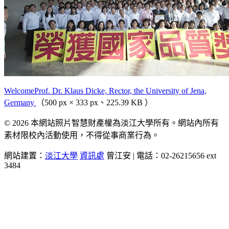
WelcomeProf. Dr. Klaus Dicke, Rector, the University of Jena,
Germany
（500 px × 333 px、225.39 KB ）
© 2026 本網站照片智慧財產權為淡江大學所有。網站內所有
素材限校內活動使用，不得從事商業行為。
網站建置：
淡江大學
資訊處
曾江安 | 電話：02-26215656 ext
3484